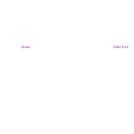
Home
Older Post